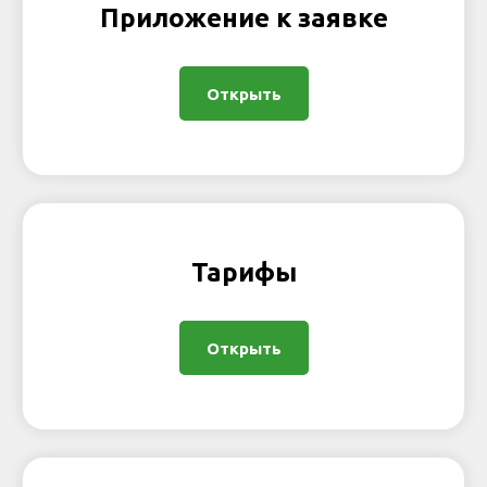
Приложение к заявке
Открыть
Тарифы
Открыть