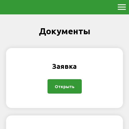
Документы
Заявка
Открыть