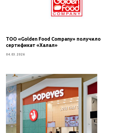
ТОО «Golden Food Company» получило
сертификат «Халал»
04.03.2026