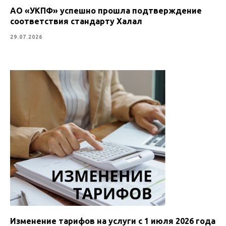
АО «УКПФ» успешно прошла подтверждение
соответствия стандарту Халал
29.07.2026
Изменение тарифов на услуги с 1 июля 2026 года