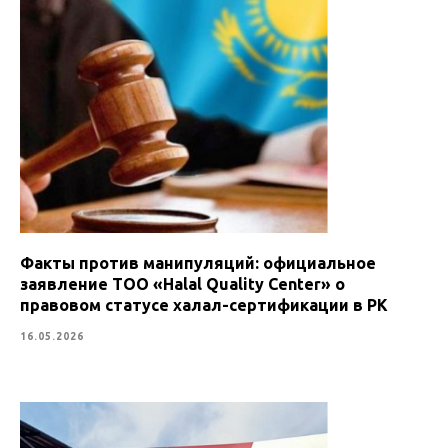
Факты против манипуляций: официальное
заявление ТОО «Halal Quality Center» о
правовом статусе халал-сертификации в РК
16.05.2026