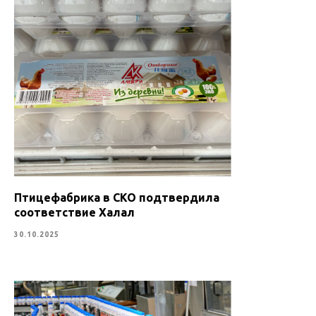
Птицефабрика в СКО подтвердила
соответствие Халал
30.10.2025