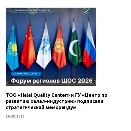
ТОО «Halal Quality Center» и ГУ «Центр по
развитию халал-индустрии» подписали
стратегический меморандум
29.05.2026