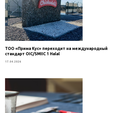
ТОО «Прима Кус» переходит на международный
стандарт OIC/SMIIC 1 Halal
17.04.2026