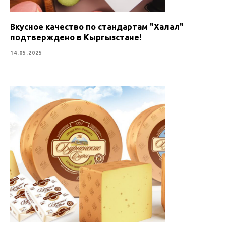
Вкусное качество по стандартам "Халал"
подтверждено в Кыргызстане!
14.05.2025