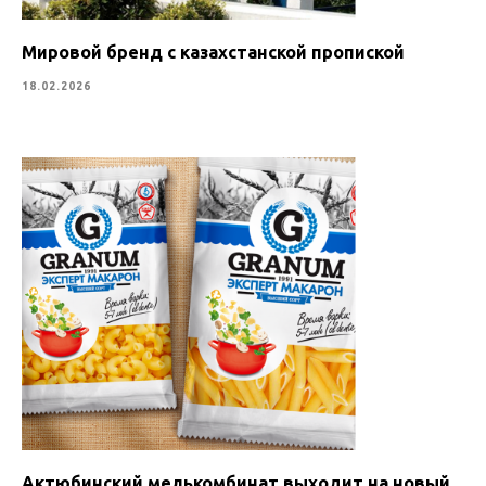
Мировой бренд с казахстанской пропиской
18.02.2026
Актюбинский мелькомбинат выходит на новый