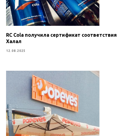
RC Cola получила сертификат соответствия
Халал
12.08.2025