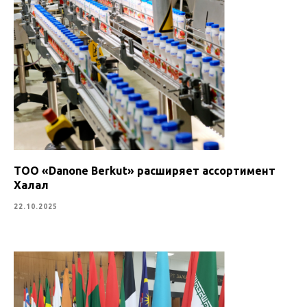
ТОО «Danone Berkut» расширяет ассортимент
Халал
22.10.2025