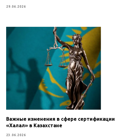
29.06.2026
Важные изменения в сфере сертификации
«Халал» в Казахстане
23.06.2026