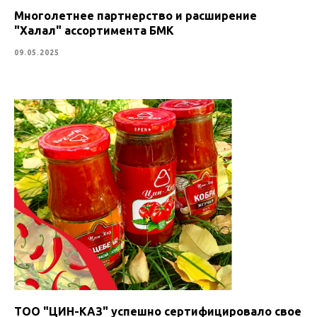
Многолетнее партнерство и расширение
"Халал" ассортимента БМК
09.05.2025
ТОО "ЦИН-КАЗ" успешно сертифицировало свое