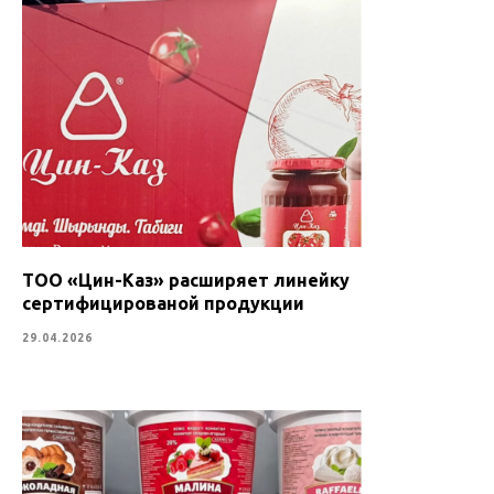
ТОО «Цин-Каз» расширяет линейку
сертифицированой продукции
29.04.2026