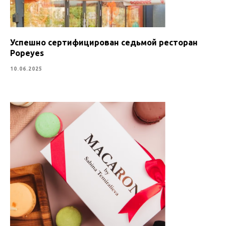
Успешно сертифицирован седьмой ресторан
Popeyes
10.06.2025