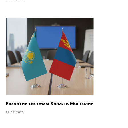
Развитие системы Халал в Монголии
03.12.2025