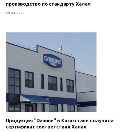
производство по стандарту Халал
29.04.2025
Продукция "Danone" в Казахстане получила
сертификат соответствия Халал