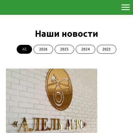
Наши новости
All
2026
2025
2024
2023