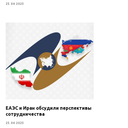
25.04.2025
ЕАЭС и Иран обсудили перспективы
сотрудничества
25.04.2025