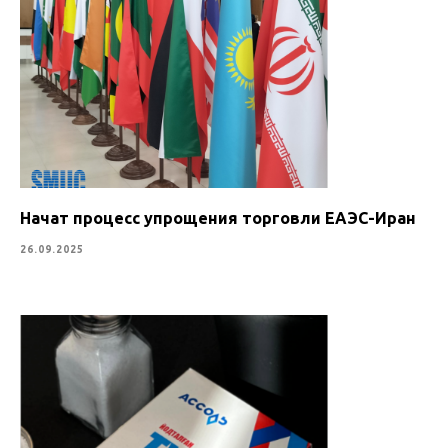
Начат процесс упрощения торговли ЕАЭС-Иран
26.09.2025