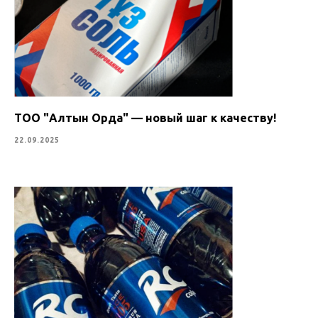
ТОО "Алтын Орда" — новый шаг к качеству!
22.09.2025