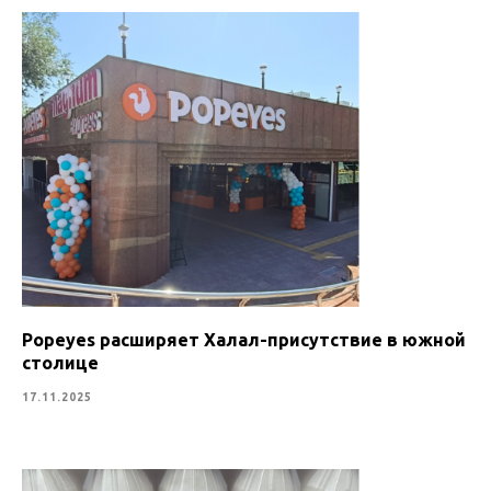
Popeyes расширяет Халал-присутствие в южной
столице
17.11.2025