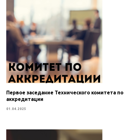
Первое заседание Технического комитета по
аккредитации
01.04.2025