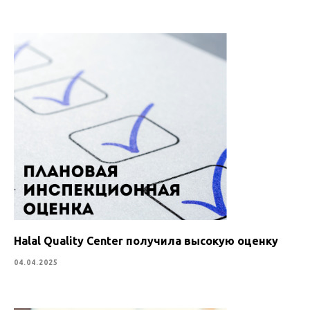
Halal Quality Center получила высокую оценку
04.04.2025