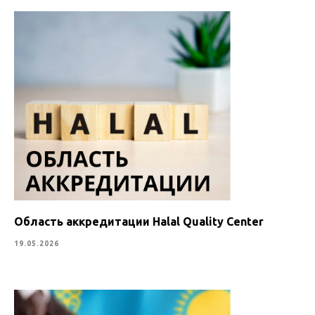
Область аккредитации Halal Quality Center
19.05.2026