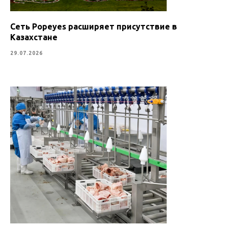
Сеть Popeyes расширяет присутствие в
Казахстане
29.07.2026