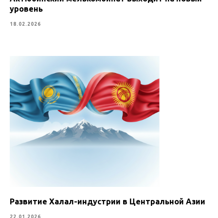
уровень
18.02.2026
Развитие Халал-индустрии в Центральной Азии
22.01.2026