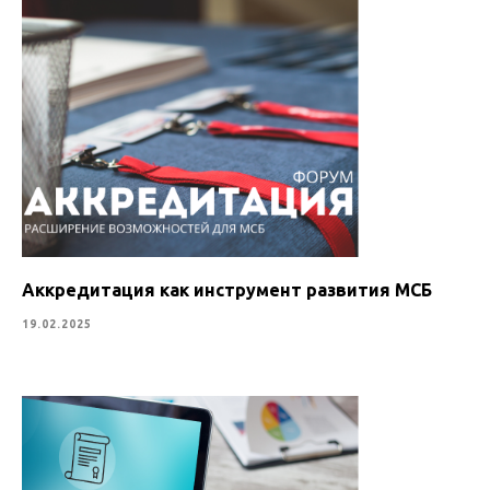
Аккредитация как инструмент развития МСБ
19.02.2025