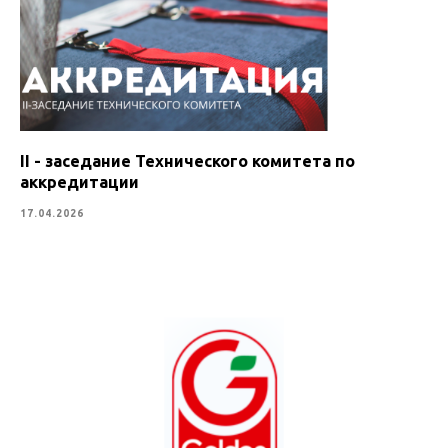
II - заседание Технического комитета по
аккредитации
17.04.2026