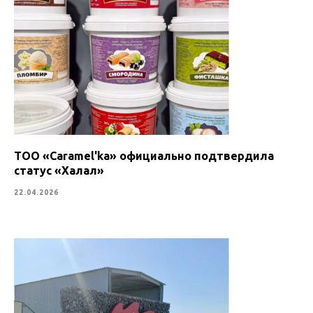
ТОО «Caramel'ka» официально подтвердила
статус «Халал»
22.04.2026