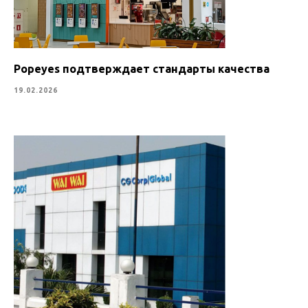
Popeyes подтверждает стандарты качества
19.02.2026