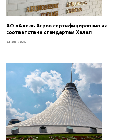
АО «Алель Агро» сертифицировано на
соответствие стандартам Халал
03.08.2026