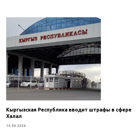
Кыргызская Республика вводит штрафы в сфере
Халал
10.06.2026