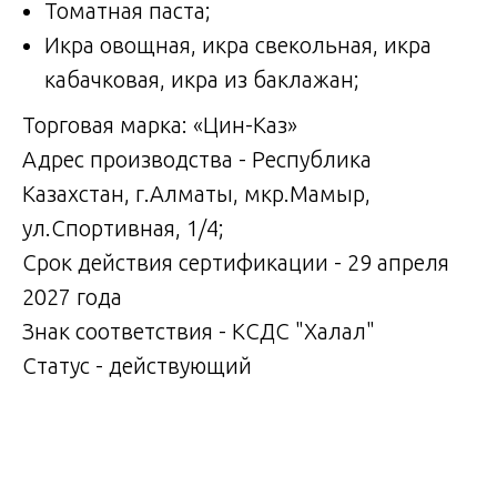
Томатная паста;
Икра овощная, икра свекольная, икра
кабачковая, икра из баклажан;
Торговая марка: «Цин-Каз»
Адрес производства - Республика
Казахстан, г.Алматы, мкр.Мамыр,
ул.Спортивная, 1/4;
Срок действия сертификации - 29 апреля
2027 года
Знак соответствия - КСДС "Халал"
Статус - действующий