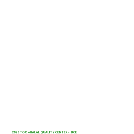
2026 ТОО «HALAL QUALITY CENTER». ВСЕ