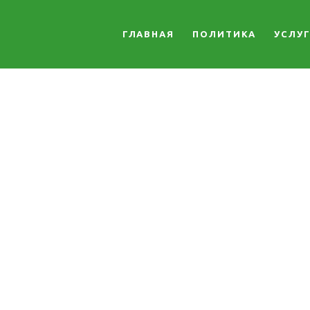
ГЛАВНАЯ
ПОЛИТИКА
УСЛУ