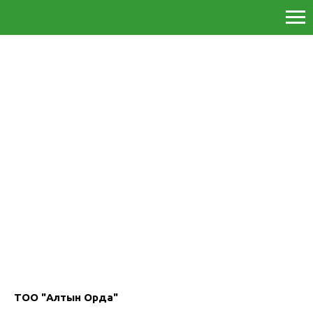
ТОО "Алтын Орда"