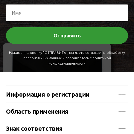
Отправить
Нажимая на кнопку "ОТПРАВИТЬ", вы даете согласие на обработку
персональных данных и соглашаетесь c политикой
конфиденциальности
Информация о регистрации
Область применения
Знак соответствия