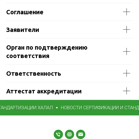
Соглашение
Заявители
Орган по подтверждению
соответствия
Ответственность
Аттестат аккредитации
АНДАРТИЗАЦИИ ХАЛАЛ
НОВОСТИ СЕРТИФИКАЦИИ И СТАНД