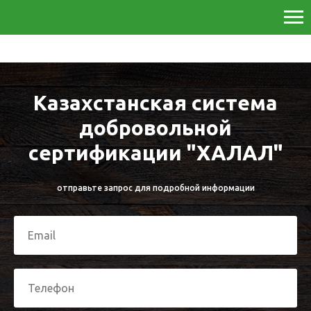
Казахстанская система
добровольной
сертификации "ХАЛАЛ"
отправьте запрос для подробной информации