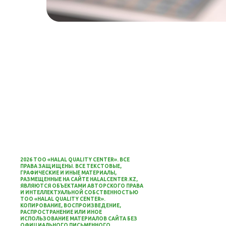
2026 ТОО «HALAL QUALITY CENTER». ВСЕ
ПРАВА ЗАЩИЩЕНЫ.
ВСЕ ТЕКСТОВЫЕ,
ГРАФИЧЕСКИЕ И ИНЫЕ МАТЕРИАЛЫ,
РАЗМЕЩЕННЫЕ НА САЙТЕ
HALALCENTER.KZ
,
ЯВЛЯЮТСЯ ОБЪЕКТАМИ АВТОРСКОГО ПРАВА
И ИНТЕЛЛЕКТУАЛЬНОЙ СОБСТВЕННОСТЬЮ
ТОО «HALAL QUALITY CENTER».
КОПИРОВАНИЕ, ВОСПРОИЗВЕДЕНИЕ,
РАСПРОСТРАНЕНИЕ ИЛИ ИНОЕ
ИСПОЛЬЗОВАНИЕ МАТЕРИАЛОВ САЙТА БЕЗ
ОФИЦИАЛЬНОГО ПИСЬМЕННОГО