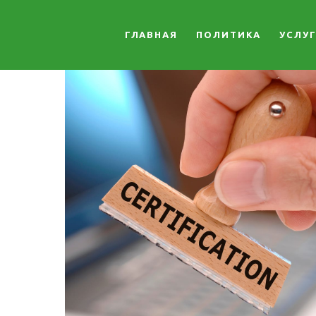
ГЛАВНАЯ
ПОЛИТИКА
УСЛУ