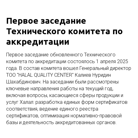
Первое заседание
Технического комитета по
аккредитации
Первое заседание обновленного Технического
комитета по аккредитации состоялось 1 апреля 2025
года. В состав комитета вошел Генеральный директор
ТОО "HALAL QUALITY CENTER" Калиев Нуридин
Шахабдинович. На заседании были рассмотрены
ключевые направления работы на текущий год,
включая вопросы, касающиеся сферы продукции и
услуг Халал: разработка единых форм сертификатов
соответствия, ведение единого реестра
сертификатов, оптимизация нормативно-правовой
базы и деятельность аккредитованных органов.