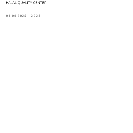
HALAL QUALITY CENTER
01.04.2025
2025