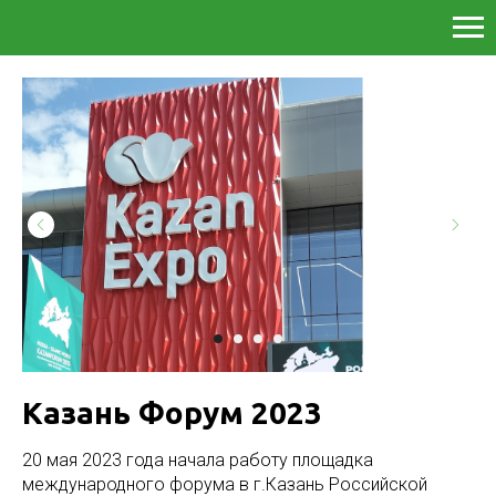
Казань Форум 2023
20 мая 2023 года начала работу площадка
международного форума в г.Казань Российской