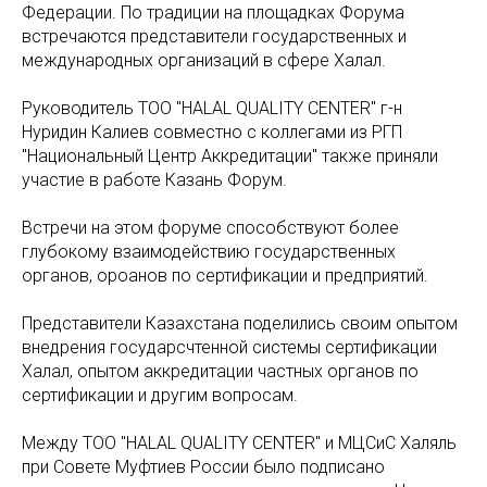
Федерации. По традиции на площадках Форума
встречаются представители государственных и
международных организаций в сфере Халал.
Руководитель ТОО "HALAL QUALITY CENTER" г-н
Нуридин Калиев совместно с коллегами из РГП
"Национальный Центр Аккредитации" также приняли
участие в работе Казань Форум.
Встречи на этом форуме способствуют более
глубокому взаимодействию государственных
органов, ороанов по сертификации и предприятий.
Представители Казахстана поделились своим опытом
внедрения государсчтенной системы сертификации
Халал, опытом аккредитации частных органов по
сертификации и другим вопросам.
Между ТОО "HALAL QUALITY CENTER" и МЦСиС Халяль
при Совете Муфтиев России было подписано