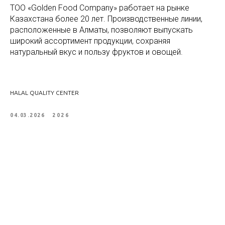
ТОО «Golden Food Company» работает на рынке
Казахстана более 20 лет. Производственные линии,
расположенные в Алматы, позволяют выпускать
широкий ассортимент продукции, сохраняя
натуральный вкус и пользу фруктов и овощей.
HALAL QUALITY CENTER
04.03.2026
2026