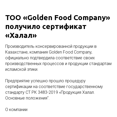
ТОО «Golden Food Company»
получило сертификат
«Халал»
Производитель консервированной продукции в
Казахстане, компания Golden Food Company,
официально подтвердила соответствие своих
производственных процессов и продукции стандартам
исламской этики.
Предприятие успешно прошло процедуру
сертификации на соответствие государственному
стандарту СТ РК 3483-2019 «Продукция Халал.
Основные положения".
О компании