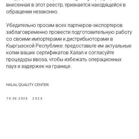
внесенная в этот реестр, признается находящейся в
обращении незаконно.
Убедительно просим всех партнеров-экспортеров
заблаговременно провести подготовительную работу
со своими импортерами и дистрибьюторами в
Кыргызской Республике: предоставьте им актуальные
копии ваших сертификатов Халал и согласуйте
процедуры ввоза, чтобы избежать операционных
пауз и задержек на границе.
HALAL QUALITY CENTER
10.06.2026
2026