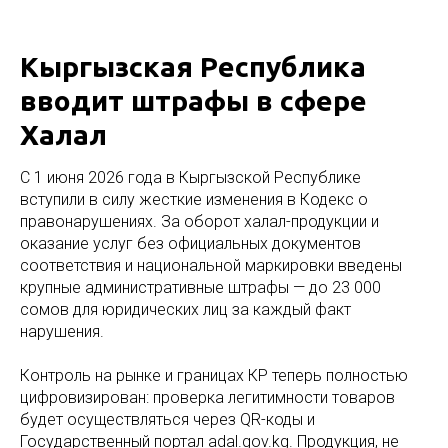
Кыргызская Республика
вводит штрафы в сфере
Халал
С 1 июня 2026 года в Кыргызской Республике
вступили в силу жесткие изменения в Кодекс о
правонарушениях. За оборот халал-продукции и
оказание услуг без официальных документов
соответствия и национальной маркировки введены
крупные административные штрафы — до 23 000
сомов для юридических лиц за каждый факт
нарушения.
Контроль на рынке и границах КР теперь полностью
цифровизирован: проверка легитимности товаров
будет осуществляться через QR-коды и
Государственный портал adal.gov.kg. Продукция, не